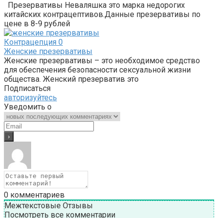
Презервативы Неваляшка это марка недорогих
китайских контрацептивов.Данные презервативы по
цене в 8-9 рублей
Контрацепция
0
Женские презервативы
Женские презервативы – это необходимое средство
для обеспечения безопасности сексуальной жизни
общества. Женский презерватив это
Подписаться
авторизуйтесь
Уведомить о
0
комментариев
Межтекстовые Отзывы
Посмотреть все комментарии