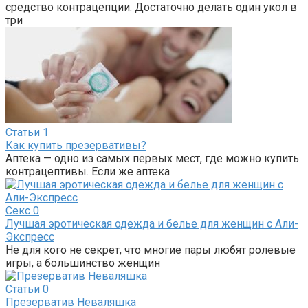
средство контрацепции. Достаточно делать один укол в
три
Статьи
1
Как купить презервативы?
Аптека — одно из самых первых мест, где можно купить
контрацептивы. Если же аптека
Секс
0
Лучшая эротическая одежда и белье для женщин с Али-
Экспресс
Не для кого не секрет, что многие пары любят ролевые
игры, а большинство женщин
Статьи
0
Презерватив Неваляшка