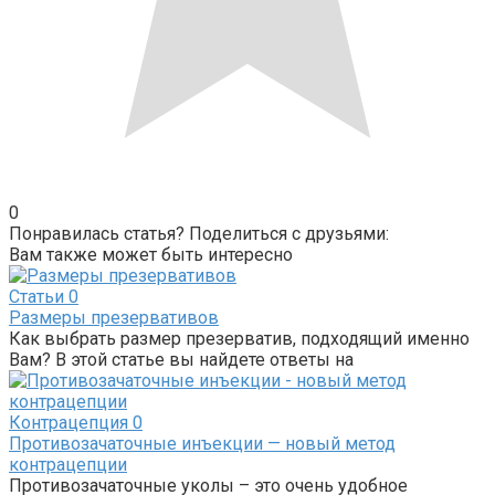
0
Понравилась статья? Поделиться с друзьями:
Вам также может быть интересно
Статьи
0
Размеры презервативов
Как выбрать размер презерватив, подходящий именно
Вам? В этой статье вы найдете ответы на
Контрацепция
0
Противозачаточные инъекции — новый метод
контрацепции
Противозачаточные уколы – это очень удобное