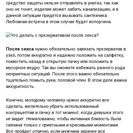
средство защиты нельзя отправлять в унитаз, так как
оно не тонет, изделие может забить канализацию, и в
данной ситуации придется вызывать сантехника.
Любовная встреча в этом случае будет испорчена.
После секса
нужно обязательно завязать презерватив в
узел, потом аккуратно и надежно положить на салфетку,
поместить назад в открытую пачку или положить в
мусорное ведро. Так вы сможете избежать разного рода
неприятных ситуаций. После этого важно обязательно
тщательно помыть руки, половой член. В этом деле важна
аккуратность.
Конечно, молодому человеку нужно аккуратно все
сделать, желательно убрать использованный
контрацептив в пачку в тот момент, когда девушка этого
не видит. Немаловажно, чтобы интимная близость была
связана только с приятными и красивыми моментами.
Все пройдет отлично, если мужчина заранее все