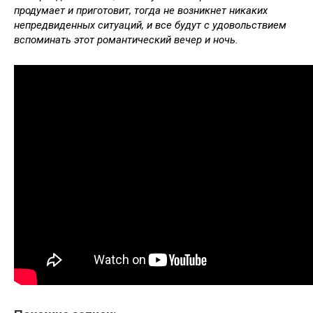
продумает и приготовит, тогда не возникнет никаких
непредвиденных ситуаций, и все будут с удовольствием
вспоминать этот романтический вечер и ночь.