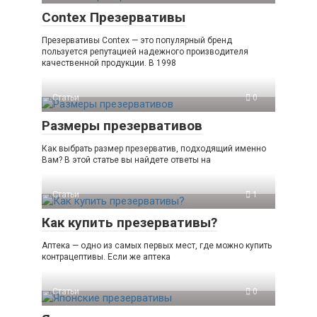
Contex Презервативы
Презервативы Contex — это популярный бренд
пользуется репутацией надежного производителя
качественной продукции. В 1998
Статьи
0
Размеры презервативов
Как выбрать размер презерватив, подходящий именно
Вам? В этой статье вы найдете ответы на
Статьи
1
Как купить презервативы?
Аптека — одно из самых первых мест, где можно купить
контрацептивы. Если же аптека
Статьи
0