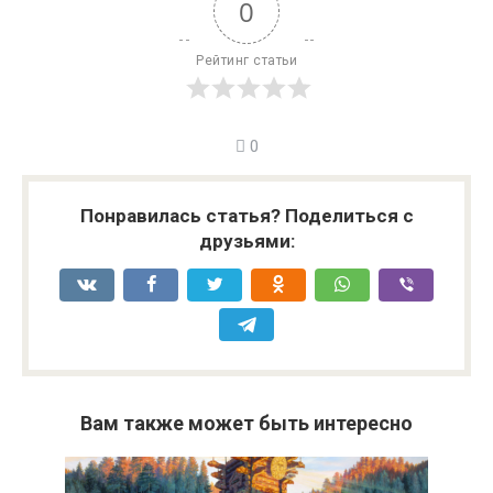
0
Рейтинг статьи
0
Понравилась статья? Поделиться с
друзьями:
Вам также может быть интересно