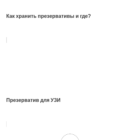
Как хранить презервативы и где?
Презерватив для УЗИ