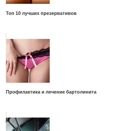
Топ 10 лучших презервативов
Профилактика и лечение бартолинита