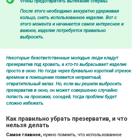
чтобы предотвратить вытекание спермы.
После этого необходимо аккуратно удерживая
кольцо, снять использованное изделие. Вот с
этого момента и начинается самое интересное и
важное, изделие потребуется правильно
выбросить.
Некоторые безответственные молодые люди кладут
презерватив под кровать, а кто-то выбрасывает изделие
просто в окно.
Но тогда через буквально короткий отрезок
времени в помещении появится неприятный,
отвратительный запах. Но, если вы решили выбросить
презерватив в окно, он может совершенно случайно
попасть на прохожих, соседей, тогда проблем будет
сложно избежать.
Как правильно убрать презерватив, и что
нельзя делать
Самое главное,
нужно помнить, что использованное