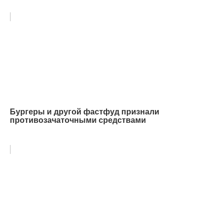
Бургеры и другой фастфуд признали
противозачаточными средствами