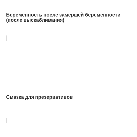
Беременность после замершей беременности
(после выскабливания)
Смазка для презервативов