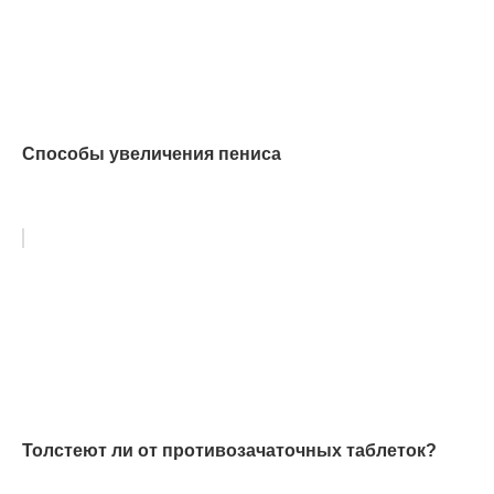
Способы увеличения пениса
Толстеют ли от противозачаточных таблеток?