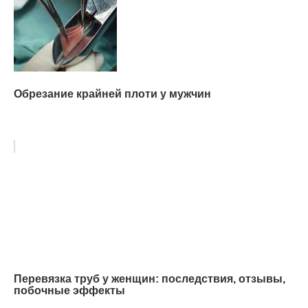
Обрезание крайней плоти у мужчин
Перевязка труб у женщин: последствия, отзывы,
побочные эффекты