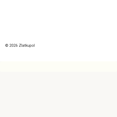
© 2026 Zlatkupol