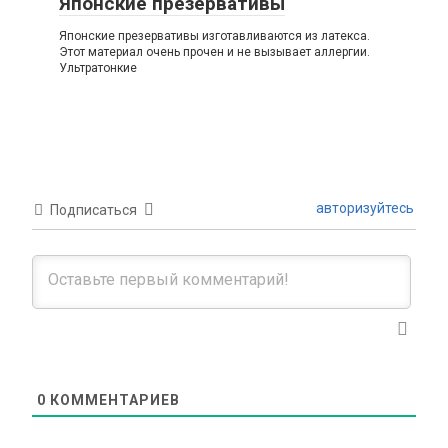
Японские презервативы
Японские презервативы изготавливаются из латекса.
Этот материал очень прочен и не вызывает аллергии.
Ультратонкие
авторизуйтесь
Подписаться
0
КОММЕНТАРИЕВ