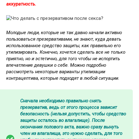
аккуратность.
Молодые люди, которые не так давно начали активно
пользоваться презервативами, не знают, куда девать
использованное средство защиты, как правильно его
утилизировать. Конечно, хочется сделать все не только
приятно, но и эстетично, для того чтобы не испортить
впечатление девушки о себе. Можно подробно
рассмотреть некоторые варианты утилизации
контрацептива, которые подходят в любой ситуации.
Сначала необходимо правильно снять
презерватив, ведь от этого процесса зависит
безопасность (нельзя допустить, чтобы средство
защиты осталось во влагалище). После
окончания полового акта, важно сразу вынуть
член из влагалища, это нужно сделать, для того