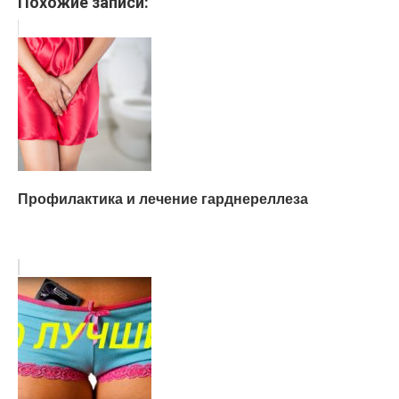
Похожие записи:
Профилактика и лечение гарднереллеза