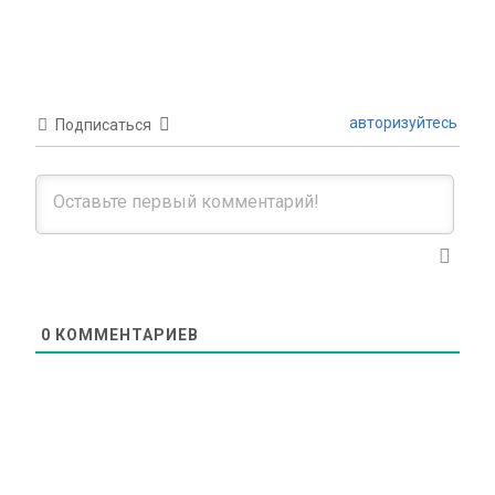
авторизуйтесь
Подписаться
0
КОММЕНТАРИЕВ