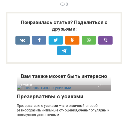
0
Понравилась статья? Поделиться с
друзьями:
Вам также может быть интересно
Статьи
1
Презервативы с усиками
Презервативы с усиками — это отличный способ
разнообразить интимные отношения,очень популярны и
пользуются достаточным