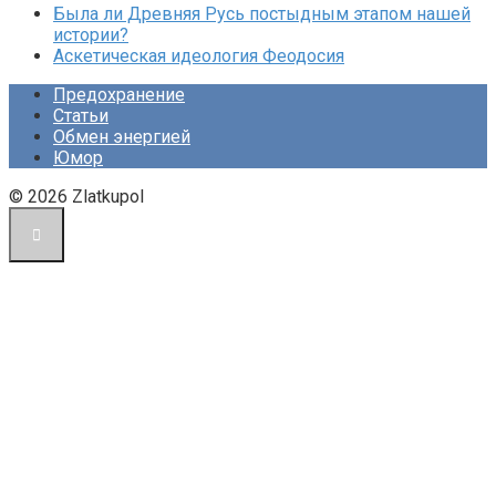
Была ли Древняя Русь постыдным этапом нашей
истории?
Аскетическая идеология Феодосия
Предохранение
Статьи
Обмен энергией
Юмор
© 2026 Zlatkupol