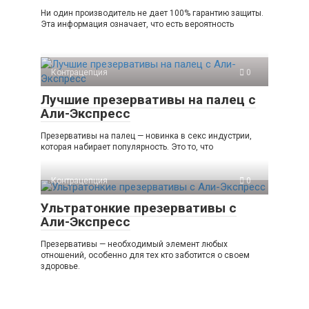
Ни один производитель не дает 100% гарантию защиты.
Эта информация означает, что есть вероятность
Контрацепция
0
Лучшие презервативы на палец с
Али-Экспресс
Презервативы на палец — новинка в секс индустрии,
которая набирает популярность. Это то, что
Контрацепция
0
Ультратонкие презервативы с
Али-Экспресс
Презервативы — необходимый элемент любых
отношений, особенно для тех кто заботится о своем
здоровье.