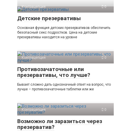
Контрацепция
0
Детские презервативы
Основная функция детских презервативов обеспечить
безопасный секс подростков. Цена на детские
презервативы находится на уровне
Контрацепция
0
Противозачаточные или
презервативы, что лучше?
Бывает сложно дать однозначный ответ на вопрос, что
лучше – противозачаточные таблетки или же
Контрацепция
0
Возможно ли заразиться через
презерватив?