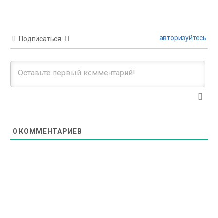
авторизуйтесь
Подписаться
0
КОММЕНТАРИЕВ