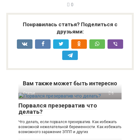
0
Понравилась статья? Поделиться с
друзьями:
Вам также может быть интересно
Статьи
6
Порвался презерватив что
делать?
Что делать, если порвался презерватив. Как избежать
возможной нежелательной беременности. Как избежать
возможного заражение ЗППП и других