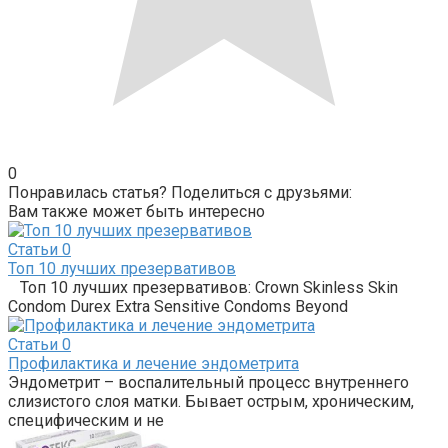
0
Понравилась статья? Поделиться с друзьями:
Вам также может быть интересно
Статьи
0
Топ 10 лучших презервативов
Топ 10 лучших презервативов: Crown Skinless Skin
Condom Durex Extra Sensitive Condoms Beyond
Статьи
0
Профилактика и лечение эндометрита
Эндометрит – воспалительный процесс внутреннего
слизистого слоя матки. Бывает острым, хроническим,
специфическим и не