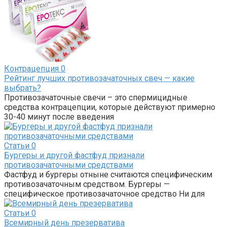
Контрацепция
0
Рейтинг лучших противозачаточных свеч — какие
выбрать?
Противозачаточные свечи – это спермицидные
средства контрацепции, которые действуют примерно
30-40 минут после введения
Статьи
0
Бургеры и другой фастфуд признали
противозачаточными средствами
Фастфуд и бургеры отныне считаются специфическим
противозачаточным средством. Бургеры —
специфическое противозачаточное средство Ни для
Статьи
0
Всемирный день презерватива