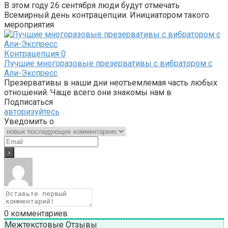
В этом году 26 сентября люди будут отмечать
Всемирный день контрацепции. Инициатором такого
мероприятия
Контрацепция
0
Лучшие многоразовые презервативы с вибратором с
Али-Экспресс
Презервативы в наши дни неотъемлемая часть любых
отношений. Чаще всего они знакомы нам в
Подписаться
авторизуйтесь
Уведомить о
0
комментариев
Межтекстовые Отзывы