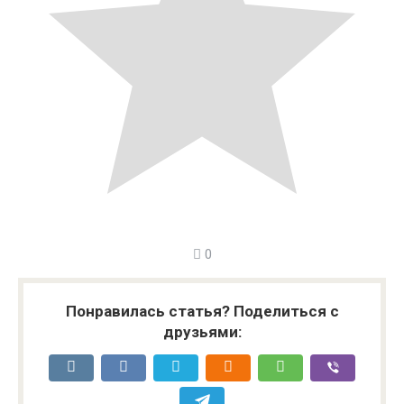
0
Понравилась статья? Поделиться с
друзьями: