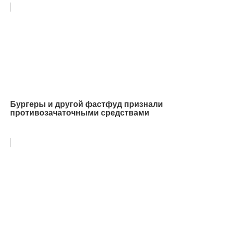
Бургеры и другой фастфуд признали
противозачаточными средствами