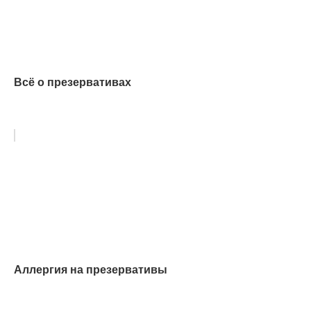
Всё о презервативах
Аллергия на презервативы