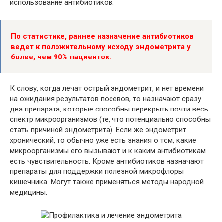
использование антибиотиков.
По статистике, раннее назначение антибиотиков
ведет к положительному исходу эндометрита у
более, чем 90% пациенток.
К слову, когда лечат острый эндометрит, и нет времени
на ожидания результатов посевов, то назначают сразу
два препарата, которые способны перекрыть почти весь
спектр микроорганизмов (те, что потенциально способны
стать причиной эндометрита). Если же эндометрит
хронический, то обычно уже есть знания о том, какие
микроорганизмы его вызывают и к каким антибиотикам
есть чувствительность. Кроме антибиотиков назначают
препараты для поддержки полезной микрофлоры
кишечника. Могут также применяться методы народной
медицины.