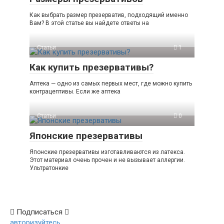
Как выбрать размер презерватив, подходящий именно
Вам? В этой статье вы найдете ответы на
Статьи
1
Как купить презервативы?
Аптека — одно из самых первых мест, где можно купить
контрацептивы. Если же аптека
Статьи
0
Японские презервативы
Японские презервативы изготавливаются из латекса.
Этот материал очень прочен и не вызывает аллергии.
Ультратонкие
Подписаться
авторизуйтесь