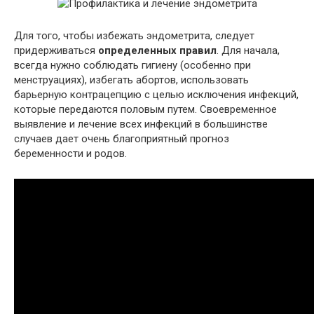
Для того, чтобы избежать эндометрита, следует
придерживаться
определенных правил
. Для начала,
всегда нужно соблюдать гигиену (особенно при
менструациях), избегать абортов, использовать
барьерную контрацепцию с целью исключения инфекций,
которые передаются половым путем. Своевременное
выявление и лечение всех инфекций в большинстве
случаев дает очень благоприятный прогноз
беременности и родов.