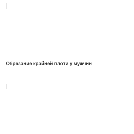
Обрезание крайней плоти у мужчин