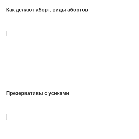
Как делают аборт, виды абортов
Презервативы с усиками