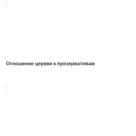
Отношение церкви к презервативам