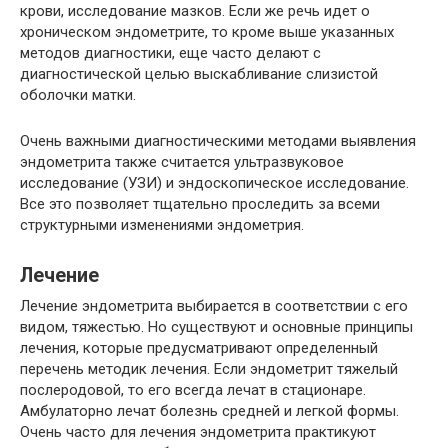
крови, исследование мазков. Если же речь идет о
хроническом эндометрите, то кроме выше указанных
методов диагностики, еще часто делают с
диагностической целью выскабливание слизистой
оболочки матки.
Очень важными диагностическими методами выявления
эндометрита также считается ультразвуковое
исследование (УЗИ) и эндоскопическое исследование.
Все это позволяет тщательно проследить за всеми
структурными изменениями эндометрия.
Лечение
Лечение эндометрита выбирается в соответствии с его
видом, тяжестью. Но существуют и основные принципы
лечения, которые предусматривают определенный
перечень методик лечения. Если эндометрит тяжелый
послеродовой, то его всегда лечат в стационаре.
Амбулаторно лечат болезнь средней и легкой формы.
Очень часто для лечения эндометрита практикуют