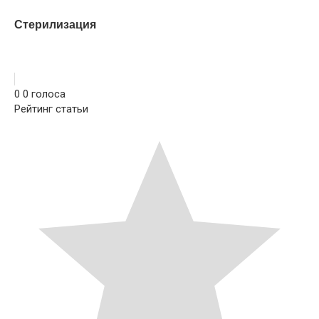
Стерилизация
0
0
голоса
Рейтинг статьи