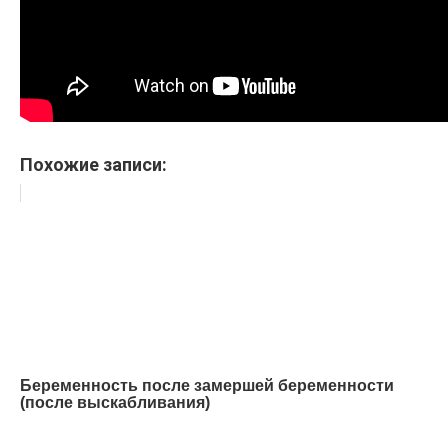
Похожие записи:
Беременность после замершей беременности
(после выскабливания)