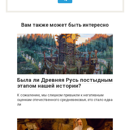
Вам также может быть интересно
Статьи
0
Была ли Древняя Русь постыдным
этапом нашей истории?
К сожалению, мы слишком привыкли к негативным
оценкам отечественного средневековья; это стало едва
ли