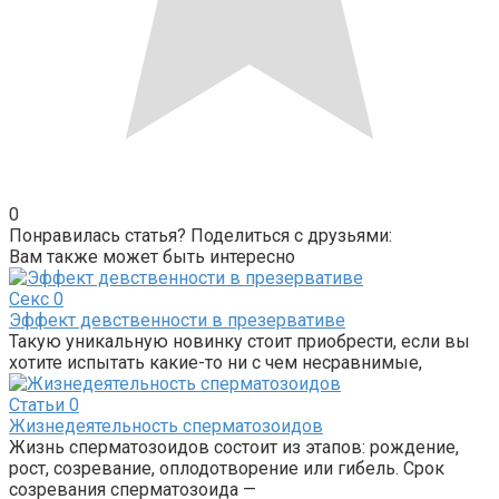
0
Понравилась статья? Поделиться с друзьями:
Вам также может быть интересно
Секс
0
Эффект девственности в презервативе
Такую уникальную новинку стоит приобрести, если вы
хотите испытать какие-то ни с чем несравнимые,
Статьи
0
Жизнедеятельность сперматозоидов
Жизнь сперматозоидов состоит из этапов: рождение,
рост, созревание, оплодотворение или гибель. Срок
созревания сперматозоида —