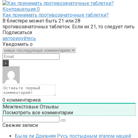
Контрацепция
0
Как принимать противозачаточные таблетки?
В блистере может быть 21 или 28
противозачаточных таблеток. Если их 21, то следует пить
Подписаться
авторизуйтесь
Уведомить о
0
комментариев
Межтекстовые Отзывы
Посмотреть все комментарии
Поиск:
Свежие записи
Была ли Древняя Русь постыдным этапом нашей