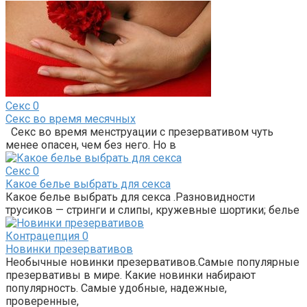
Секс
0
Секс во время месячных
Секс во время менструации с презервативом чуть
менее опасен, чем без него. Но в
Секс
0
Какое белье выбрать для секса
Какое белье выбрать для секса .Разновидности
трусиков — стринги и слипы, кружевные шортики; белье
Контрацепция
0
Новинки презервативов
Необычные новинки презервативов.Самые популярные
презервативы в мире. Какие новинки набирают
популярность. Самые удобные, надежные,
проверенные,