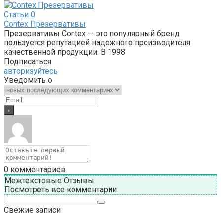
Статьи
0
Contex Презервативы
Презервативы Contex — это популярный бренд
пользуется репутацией надежного производителя
качественной продукции. В 1998
Подписаться
авторизуйтесь
Уведомить о
0
комментариев
Межтекстовые Отзывы
Посмотреть все комментарии
Поиск:
Свежие записи