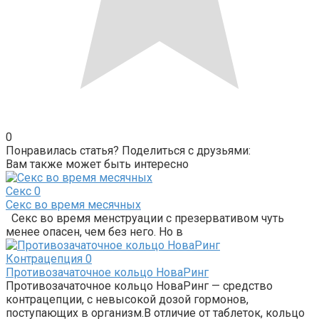
0
Понравилась статья? Поделиться с друзьями:
Вам также может быть интересно
Секс
0
Секс во время месячных
Секс во время менструации с презервативом чуть
менее опасен, чем без него. Но в
Контрацепция
0
Противозачаточное кольцо НоваРинг
Противозачаточное кольцо НоваРинг — средство
контрацепции, с невысокой дозой гормонов,
поступающих в организм.В отличие от таблеток, кольцо