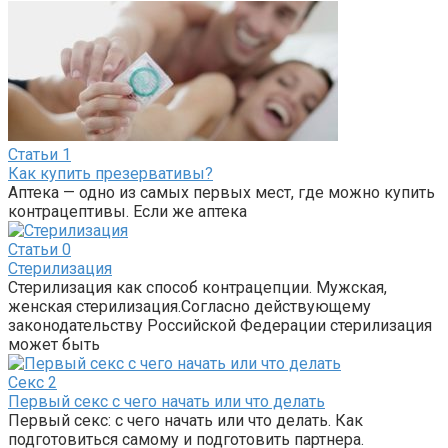
Статьи
1
Как купить презервативы?
Аптека — одно из самых первых мест, где можно купить
контрацептивы. Если же аптека
Статьи
0
Стерилизация
Стерилизация как способ контрацепции. Мужская,
женская стерилизация.Согласно действующему
законодательству Российской Федерации стерилизация
может быть
Секс
2
Первый секс с чего начать или что делать
Первый секс: с чего начать или что делать. Как
подготовиться самому и подготовить партнера.