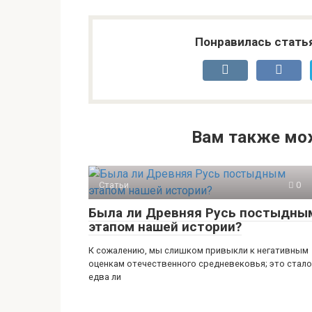
Понравилась стать
Вам также мо
Статьи
0
Была ли Древняя Русь постыдны
этапом нашей истории?
К сожалению, мы слишком привыкли к негативным
оценкам отечественного средневековья; это стало
едва ли