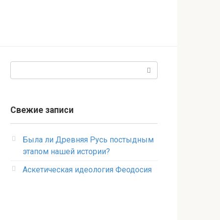
Поиск:
Свежие записи
Была ли Древняя Русь постыдным
этапом нашей истории?
Аскетическая идеология Феодосия