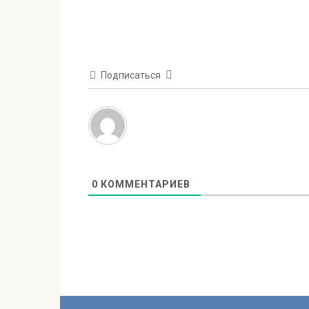
Подписаться
0
КОММЕНТАРИЕВ