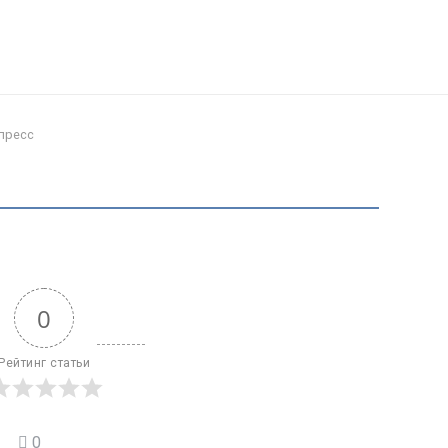
пресс
0
Рейтинг статьи
0