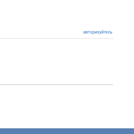
авторизуйтесь