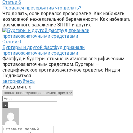
Статьи
6
Порвался презерватив что делать?
Что делать, если порвался презерватив. Как избежать
возможной нежелательной беременности. Как избежать
возможного заражение ЗППП и других
Статьи
0
Бургеры и другой фастфуд признали
противозачаточными средствами
Фастфуд и бургеры отныне считаются специфическим
противозачаточным средством. Бургеры —
специфическое противозачаточное средство Ни для
Подписаться
авторизуйтесь
Уведомить о