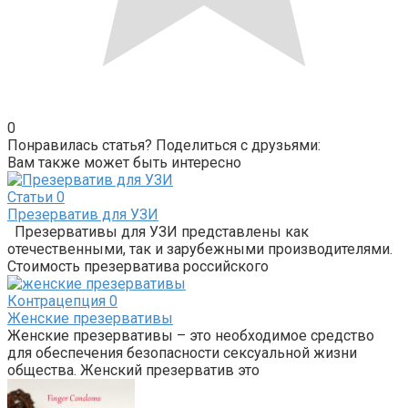
0
Понравилась статья? Поделиться с друзьями:
Вам также может быть интересно
Статьи
0
Презерватив для УЗИ
Презервативы для УЗИ представлены как
отечественными, так и зарубежными производителями.
Стоимость презерватива российского
Контрацепция
0
Женские презервативы
Женские презервативы – это необходимое средство
для обеспечения безопасности сексуальной жизни
общества. Женский презерватив это