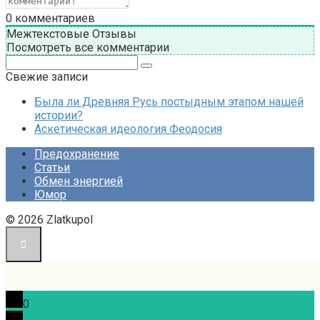
0
комментариев
Межтекстовые Отзывы
Посмотреть все комментарии
Поиск:
Свежие записи
Была ли Древняя Русь постыдным этапом нашей
истории?
Аскетическая идеология Феодосия
Предохранение
Статьи
Обмен энергией
Юмор
© 2026 Zlatkupol
0