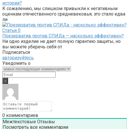
истории?
К сожалению, мы слишком привыкли к негативным
оценкам отечественного средневековья; это стало едва
ли
Статьи
0
Презерватив против СПИДа — насколько эффективен?
Ни одно изделие не дает полную гарантию защиты, но
вы можете уберечь себя от
Подписаться
авторизуйтесь
Уведомить о
0
комментариев
Межтекстовые Отзывы
Посмотреть все комментарии