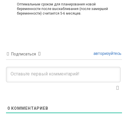
Оптимальным сроком для планирования новой
беременности после выскабливания (после замершей
беременности) считается 5-6 месяцев.
авторизуйтесь
Подписаться
0
КОММЕНТАРИЕВ