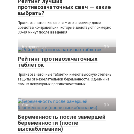
Рейтинг лучших
противозачаточных свеч — какие
выбрать?
Противозачаточные свечи – это спермицидные
средства контрацепции, которые действуют примерно
30-40 минут после введения
Контрацепция
0
Рейтинг противозачаточных
таблеток
Противозачаточные таблетки имеют высокую степень
защиты от нежелательной беременности. Одними из
самых популярных противозачаточных
Статьи
0
Беременность после замершей
беременности (после
выскабливания)