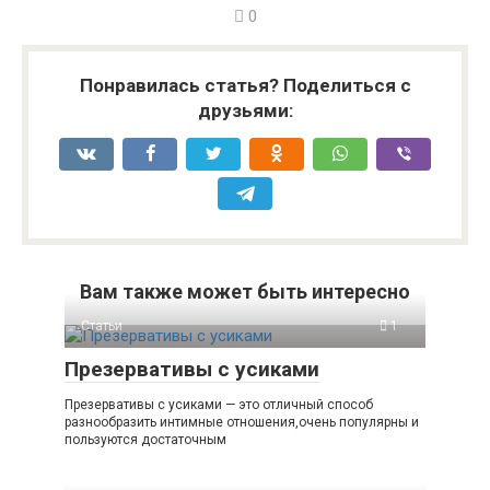
0
Понравилась статья? Поделиться с
друзьями:
Вам также может быть интересно
Статьи
1
Презервативы с усиками
Презервативы с усиками — это отличный способ
разнообразить интимные отношения,очень популярны и
пользуются достаточным