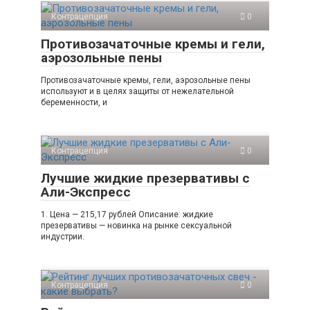
Контрацепция
0
Противозачаточные кремы и гели,
аэрозольные пены
Противозачаточные кремы, гели, аэрозольные пены
используют и в целях защиты от нежелательной
беременности, и
Контрацепция
0
Лучшие жидкие презервативы с
Али-Экспресс
1. Цена — 215,17 рублей Описание: жидкие
презервативы — новинка на рынке сексуальной
индустрии.
Контрацепция
0